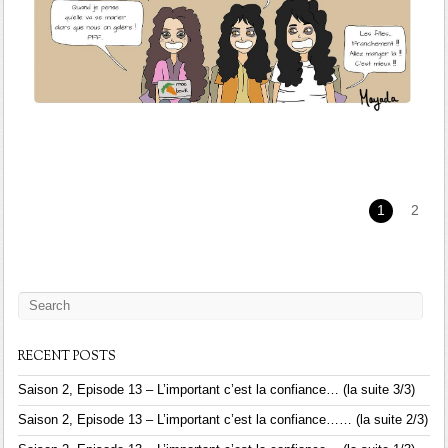
1
2
RECENT POSTS
Saison 2, Episode 13 – L’important c’est la confiance… (la suite 3/3)
Saison 2, Episode 13 – L’important c’est la confiance…… (la suite 2/3)