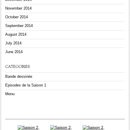
November 2014
October 2014
September 2014
August 2014
July 2014
June 2014
CATEGORIES
Bande dessinée
Episodes de la Saison 1
Menu