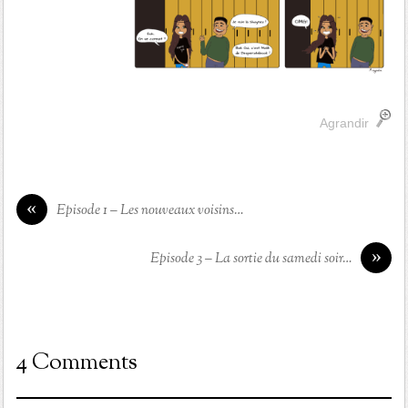
Agrandir
«
Episode 1 – Les nouveaux voisins…
»
Episode 3 – La sortie du samedi soir…
4 Comments