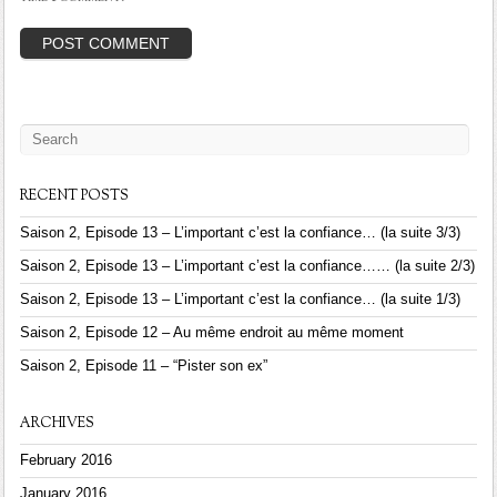
RECENT POSTS
Saison 2, Episode 13 – L’important c’est la confiance… (la suite 3/3)
Saison 2, Episode 13 – L’important c’est la confiance…… (la suite 2/3)
Saison 2, Episode 13 – L’important c’est la confiance… (la suite 1/3)
Saison 2, Episode 12 – Au même endroit au même moment
Saison 2, Episode 11 – “Pister son ex”
ARCHIVES
February 2016
January 2016