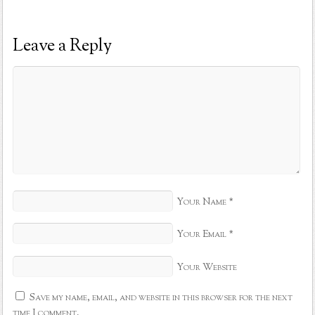
Leave a Reply
Your Name
*
Your Email
*
Your Website
Save my name, email, and website in this browser for the next
time I comment.