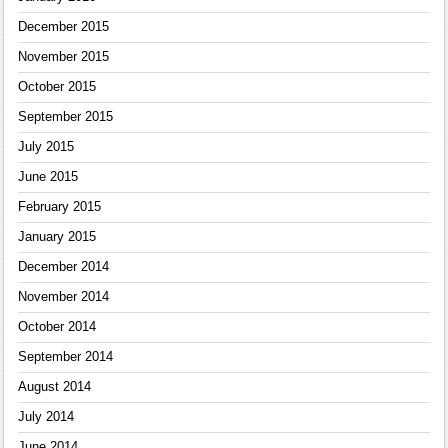
December 2015
November 2015
October 2015
September 2015
July 2015
June 2015
February 2015
January 2015
December 2014
November 2014
October 2014
September 2014
August 2014
July 2014
June 2014