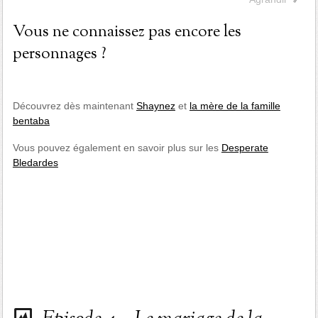
Vous ne connaissez pas encore les
personnages ?
Découvrez dès maintenant
Shaynez
et
la mère de la famille
bentaba
Vous pouvez également en savoir plus sur les
Desperate
Bledardes