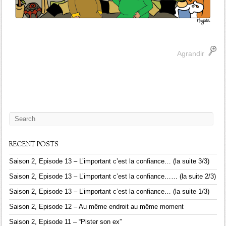
Agrandir
RECENT POSTS
Saison 2, Episode 13 – L’important c’est la confiance… (la suite 3/3)
Saison 2, Episode 13 – L’important c’est la confiance…… (la suite 2/3)
Saison 2, Episode 13 – L’important c’est la confiance… (la suite 1/3)
Saison 2, Episode 12 – Au même endroit au même moment
Saison 2, Episode 11 – “Pister son ex”