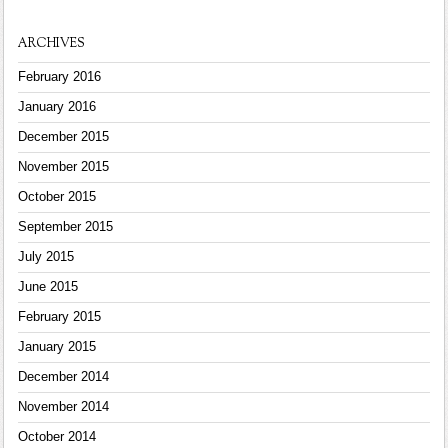
ARCHIVES
February 2016
January 2016
December 2015
November 2015
October 2015
September 2015
July 2015
June 2015
February 2015
January 2015
December 2014
November 2014
October 2014