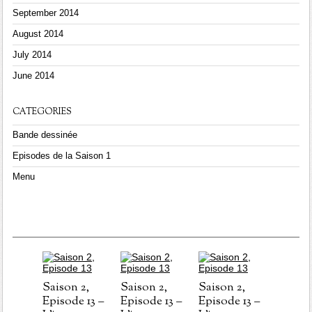
September 2014
August 2014
July 2014
June 2014
CATEGORIES
Bande dessinée
Episodes de la Saison 1
Menu
Saison 2,
Saison 2,
Saison 2,
Episode 13 –
Episode 13 –
Episode 13 –