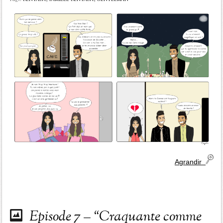
Agrandir
Episode 7 – “Craquante comme