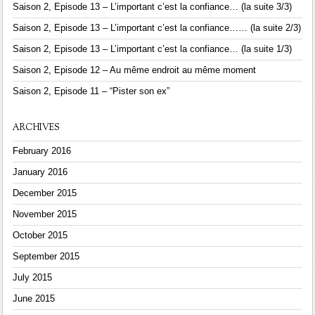
Saison 2, Episode 13 – L’important c’est la confiance… (la suite 3/3)
Saison 2, Episode 13 – L’important c’est la confiance…… (la suite 2/3)
Saison 2, Episode 13 – L’important c’est la confiance… (la suite 1/3)
Saison 2, Episode 12 – Au même endroit au même moment
Saison 2, Episode 11 – “Pister son ex”
ARCHIVES
February 2016
January 2016
December 2015
November 2015
October 2015
September 2015
July 2015
June 2015