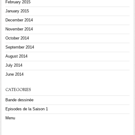
February 2015
January 2015
December 2014
November 2014
October 2014
September 2014
August 2014
July 2014
June 2014
CATEGORIES
Bande dessinée
Episodes de la Saison 1
Menu